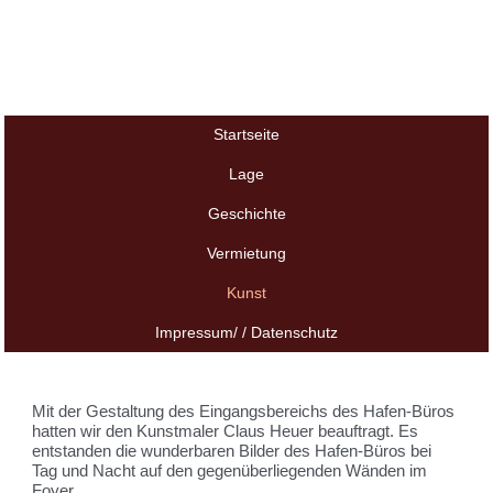
Startseite
Lage
Geschichte
Vermietung
Kunst
Impressum/ / Datenschutz
Mit der Gestaltung des Eingangsbereichs des Hafen-Büros
hatten wir den Kunstmaler Claus Heuer beauftragt. Es
entstanden die wunderbaren Bilder des Hafen-Büros bei
Tag und Nacht auf den gegenüberliegenden Wänden im
Foyer.