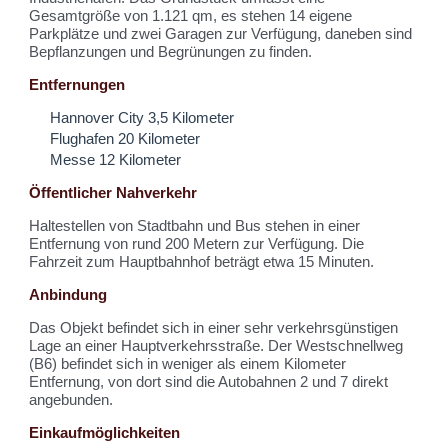
Gesamtgröße von 1.121 qm, es stehen 14 eigene
Parkplätze und zwei Garagen zur Verfügung, daneben sind
Bepflanzungen und Begrünungen zu finden.
Entfernungen
Hannover City 3,5 Kilometer
Flughafen 20 Kilometer
Messe 12 Kilometer
Öffentlicher Nahverkehr
Haltestellen von Stadtbahn und Bus stehen in einer
Entfernung von rund 200 Metern zur Verfügung. Die
Fahrzeit zum Hauptbahnhof beträgt etwa 15 Minuten.
Anbindung
Das Objekt befindet sich in einer sehr verkehrsgünstigen
Lage an einer Hauptverkehrsstraße. Der Westschnellweg
(B6) befindet sich in weniger als einem Kilometer
Entfernung, von dort sind die Autobahnen 2 und 7 direkt
angebunden.
Einkaufmöglichkeiten